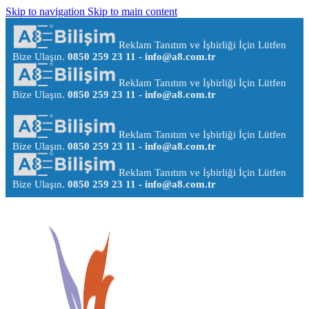
Skip to navigation
Skip to main content
Reklam Tanıtım ve İşbirliği İçin Lütfen
Bize Ulaşın.
0850 259 23 11 -
info@a8.com.tr
Reklam Tanıtım ve İşbirliği İçin Lütfen
Bize Ulaşın.
0850 259 23 11 -
info@a8.com.tr
Reklam Tanıtım ve İşbirliği İçin Lütfen
Bize Ulaşın.
0850 259 23 11 -
info@a8.com.tr
Reklam Tanıtım ve İşbirliği İçin Lütfen
Bize Ulaşın.
0850 259 23 11 -
info@a8.com.tr