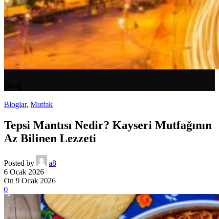
Blog
Bloglar
,
Mutfak
Tepsi Mantısı Nedir? Kayseri Mutfağının
Az Bilinen Lezzeti
Posted by
a8
6 Ocak 2026
On 9 Ocak 2026
0